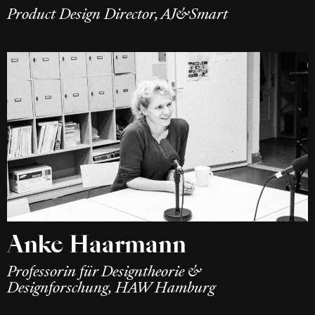
Product Design Director, AJ&Smart
Anke Haarmann
Professorin für Designtheorie &
Designforschung, HAW Hamburg