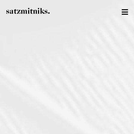
satzmitniks.