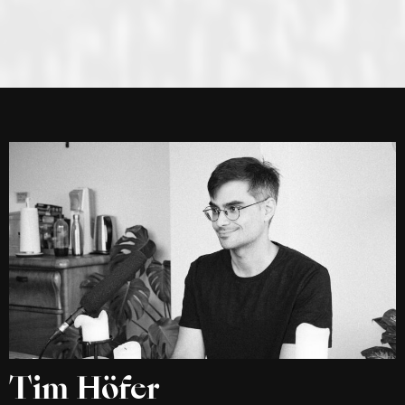
Tim Höfer