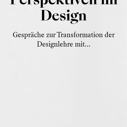
Perspektiven im
Design
Gespräche zur Transformation der
Designlehre mit…